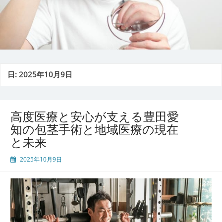
日:
2025年10月9日
高度医療と安心が支える豊田愛
知の包茎手術と地域医療の現在
と未来
2025年10月9日