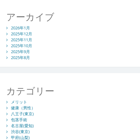
アーカイブ
2026年1月
2025年12月
2025年11月
2025年10月
2025年9月
2025年8月
カテゴリー
メリット
健康（男性）
八王子(東京)
包茎手術
名古屋(愛知)
渋谷(東京)
甲府(山梨)