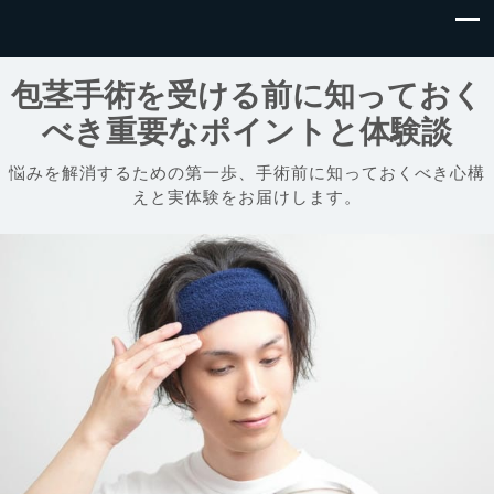
包茎手術を受ける前に知っておく
べき重要なポイントと体験談
悩みを解消するための第一歩、手術前に知っておくべき心構
えと実体験をお届けします。