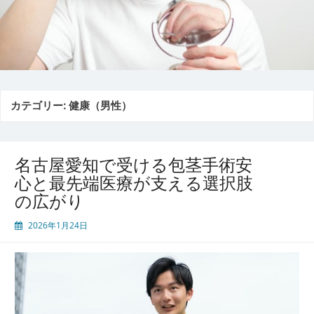
カテゴリー:
健康（男性）
名古屋愛知で受ける包茎手術安
心と最先端医療が支える選択肢
の広がり
2026年1月24日