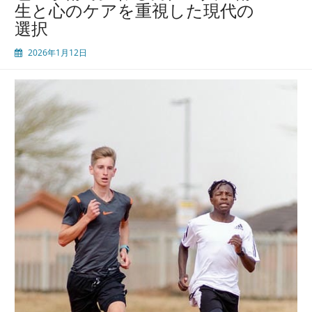
生と心のケアを重視した現代の
選択
2026年1月12日