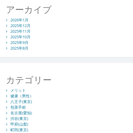
アーカイブ
2026年1月
2025年12月
2025年11月
2025年10月
2025年9月
2025年8月
カテゴリー
メリット
健康（男性）
八王子(東京)
包茎手術
名古屋(愛知)
渋谷(東京)
甲府(山梨)
町田(東京)