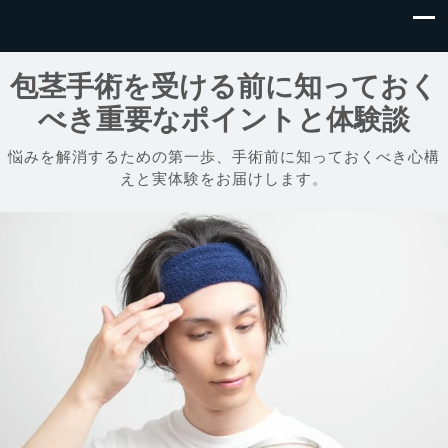
包茎手術を受ける前に知っておく
べき重要なポイントと体験談
悩みを解消するための第一歩、手術前に知っておくべき心構
えと実体験をお届けします。