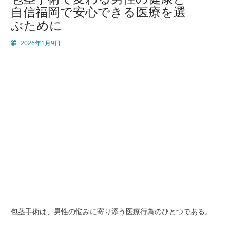
自信福岡で安心できる医療を選
ぶために
2026年1月9日
包茎手術は、男性の悩みに寄り添う医療行為のひとつである。