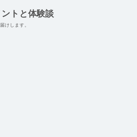
イントと体験談
届けします。