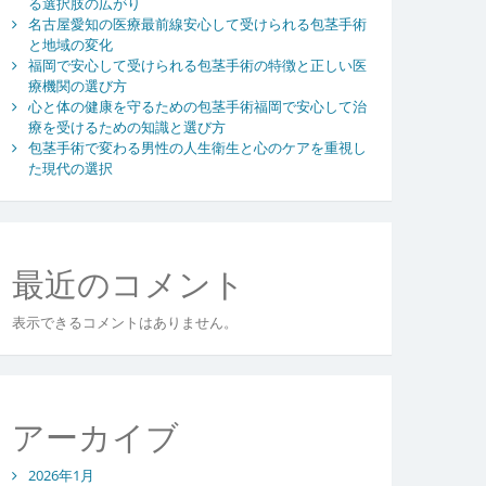
る選択肢の広がり
名古屋愛知の医療最前線安心して受けられる包茎手術
と地域の変化
福岡で安心して受けられる包茎手術の特徴と正しい医
療機関の選び方
心と体の健康を守るための包茎手術福岡で安心して治
療を受けるための知識と選び方
包茎手術で変わる男性の人生衛生と心のケアを重視し
た現代の選択
最近のコメント
表示できるコメントはありません。
アーカイブ
2026年1月