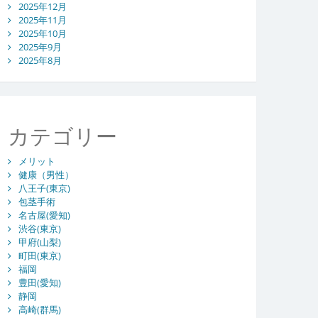
2025年12月
2025年11月
2025年10月
2025年9月
2025年8月
カテゴリー
メリット
健康（男性）
八王子(東京)
包茎手術
名古屋(愛知)
渋谷(東京)
甲府(山梨)
町田(東京)
福岡
豊田(愛知)
静岡
高崎(群馬)