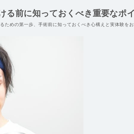
ける前に知っておくべき重要なポ
るための第一歩、手術前に知っておくべき心構えと実体験をお