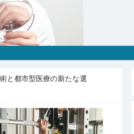
術と都市型医療の新たな選