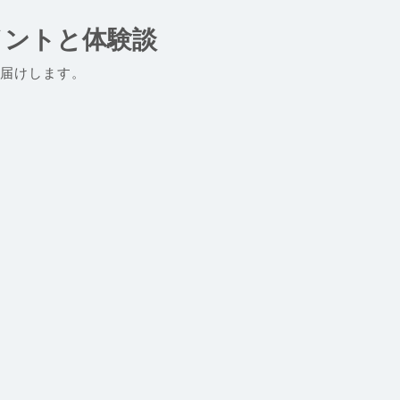
イントと体験談
届けします。