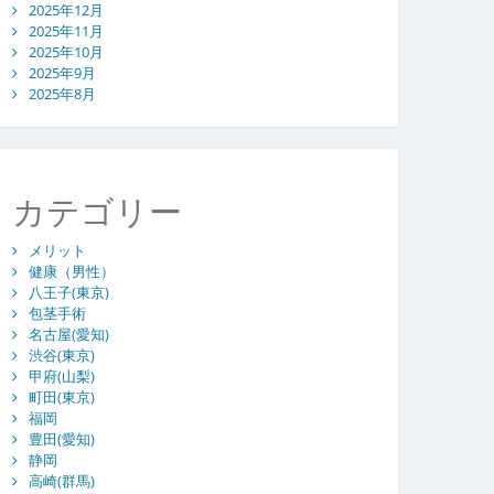
2025年12月
2025年11月
2025年10月
2025年9月
2025年8月
カテゴリー
メリット
健康（男性）
八王子(東京)
包茎手術
名古屋(愛知)
渋谷(東京)
甲府(山梨)
町田(東京)
福岡
豊田(愛知)
静岡
高崎(群馬)