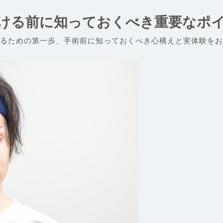
ける前に知っておくべき重要なポ
るための第一歩、手術前に知っておくべき心構えと実体験をお