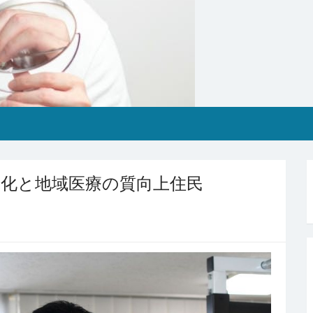
化と地域医療の質向上住民