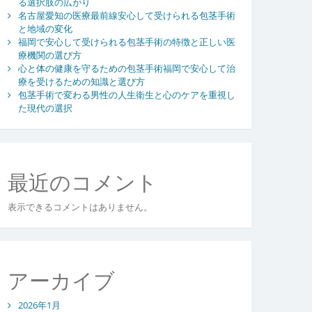
る選択肢の広がり
名古屋愛知の医療最前線安心して受けられる包茎手術
と地域の変化
福岡で安心して受けられる包茎手術の特徴と正しい医
療機関の選び方
心と体の健康を守るための包茎手術福岡で安心して治
療を受けるための知識と選び方
包茎手術で変わる男性の人生衛生と心のケアを重視し
た現代の選択
最近のコメント
表示できるコメントはありません。
アーカイブ
2026年1月