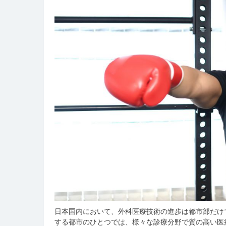
日本国内において、外科医療技術の進歩は都市部だけ
する都市のひとつでは、様々な診療分野で質の高い医