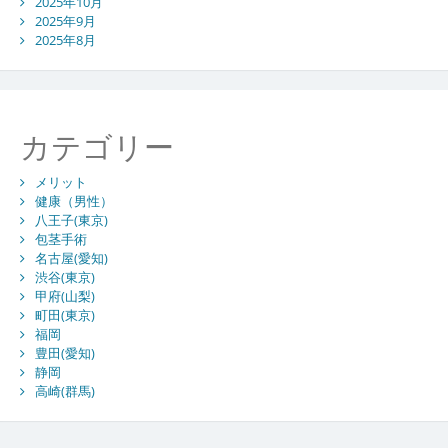
2025年10月
2025年9月
2025年8月
カテゴリー
メリット
健康（男性）
八王子(東京)
包茎手術
名古屋(愛知)
渋谷(東京)
甲府(山梨)
町田(東京)
福岡
豊田(愛知)
静岡
高崎(群馬)