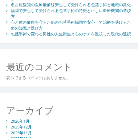
名古屋愛知の医療最前線安心して受けられる包茎手術と地域の変化
福岡で安心して受けられる包茎手術の特徴と正しい医療機関の選び
方
心と体の健康を守るための包茎手術福岡で安心して治療を受けるた
めの知識と選び方
包茎手術で変わる男性の人生衛生と心のケアを重視した現代の選択
最近のコメント
表示できるコメントはありません。
アーカイブ
2026年1月
2025年12月
2025年11月