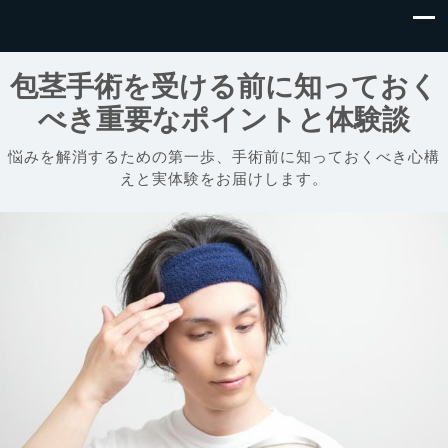
包茎手術を受ける前に知っておく
べき重要なポイントと体験談
悩みを解消するための第一歩、手術前に知っておくべき心構
えと実体験をお届けします。