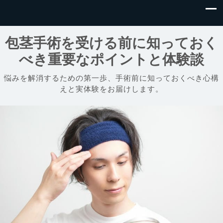
包茎手術を受ける前に知っておく
べき重要なポイントと体験談
悩みを解消するための第一歩、手術前に知っておくべき心構
えと実体験をお届けします。