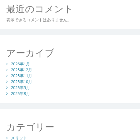
最近のコメント
表示できるコメントはありません。
アーカイブ
2026年1月
2025年12月
2025年11月
2025年10月
2025年9月
2025年8月
カテゴリー
メリット